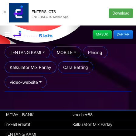
×
ENTERSLOTS
Download
ENTERSLOTS Mobile App
MASUK
DAFTAR
TENTANG KAMI
MOBILE
Phising
Kalkulator Mix Parlay
Cara Betting
video-website
JADWAL BANK
voucher88
link-alternatif
Kalkulator Mix Parlay
TENTANG KAMI