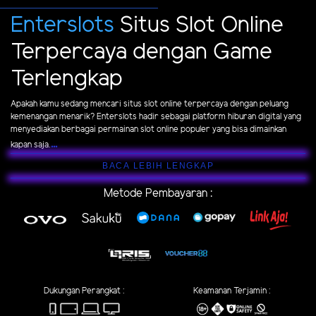
Enterslots
Situs Slot Online
Terpercaya dengan Game
Terlengkap
Apakah kamu sedang mencari situs slot online terpercaya dengan peluang
kemenangan menarik? Enterslots hadir sebagai platform hiburan digital yang
menyediakan berbagai permainan slot online populer yang bisa dimainkan
...
kapan saja.
BACA LEBIH LENGKAP
Metode Pembayaran :
Dukungan Perangkat :
Keamanan Terjamin :