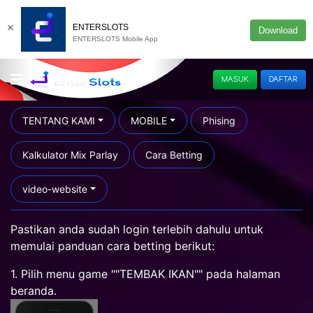
×
ENTERSLOTS
Download
ENTERSLOTS Mobile App
MASUK
DAFTAR
TENTANG KAMI
MOBILE
Phising
Kalkulator Mix Parlay
Cara Betting
video-website
Pastikan anda sudah login terlebih dahulu untuk
memulai panduan cara betting berikut:
1. Pilih menu game ""TEMBAK IKAN"" pada halaman
beranda.