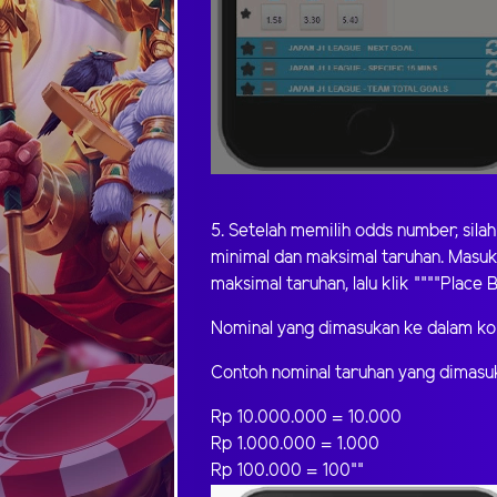
5. Setelah memilih odds number, silah
minimal dan maksimal taruhan. Masuk
maksimal taruhan, lalu klik """"Place
Nominal yang dimasukan ke dalam kolo
Contoh nominal taruhan yang dimasuk
Rp 10.000.000 = 10.000
Rp 1.000.000 = 1.000
Rp 100.000 = 100""